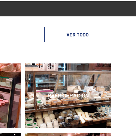
VER TODO
REFRIGERACIÓN