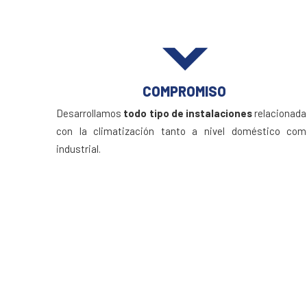
COMPROMISO
Desarrollamos
todo tipo de instalaciones
relacionad
con la climatización tanto a nivel doméstico com
industrial.