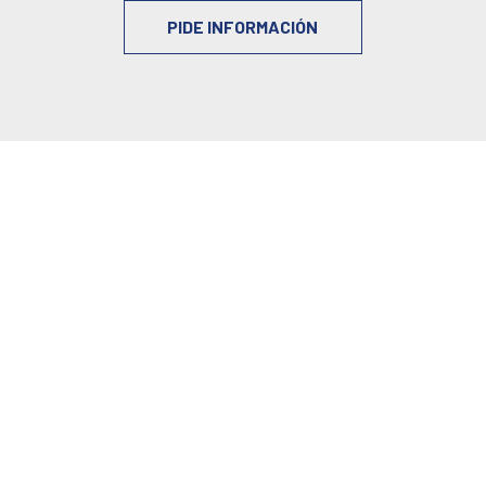
PIDE INFORMACIÓN