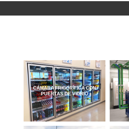
CÁMARA FRIGORÍFICA CON
PUERTAS DE VIDRIO