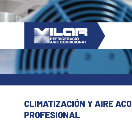
CLIMATIZACIÓN Y AIRE AC
PROFESIONAL