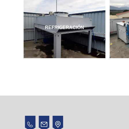
REFRIGERACIÓN