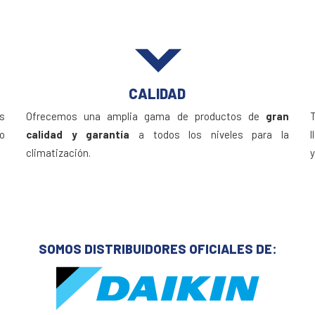
CALIDAD
as
Ofrecemos una amplia gama de productos de
gran
o
calidad y garantía
a todos los niveles para la
l
climatización.
y
SOMOS DISTRIBUIDORES OFICIALES DE: