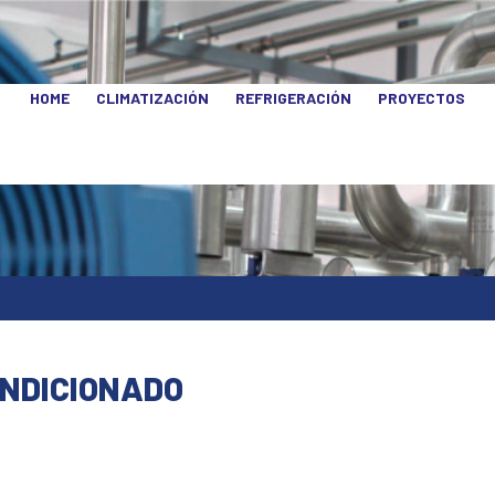
HOME
CLIMATIZACIÓN
REFRIGERACIÓN
PROYECTOS
ONDICIONADO