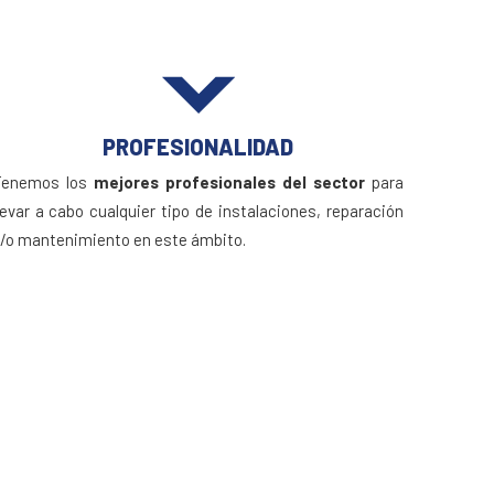
PROFESIONALIDAD
Tenemos los
mejores profesionales del sector
para
levar a cabo cualquier tipo de instalaciones, reparación
/o mantenimiento en este ámbito.