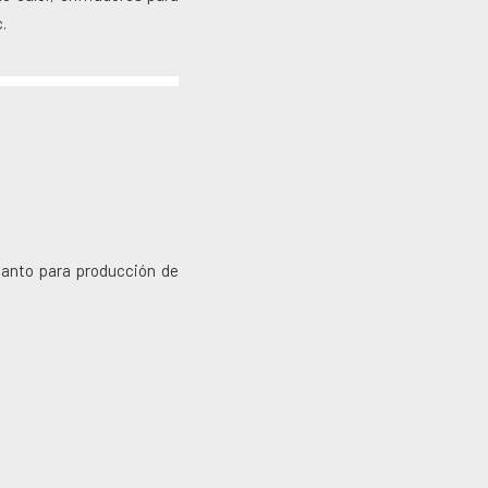
.
anto para producción de