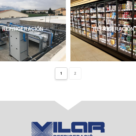
REFRIGERACIÓN
REFRIGERACIÓN
1
2