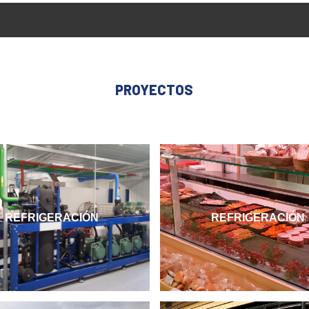
PROYECTOS
REFRIGERACIÓN
REFRIGERACIÓN